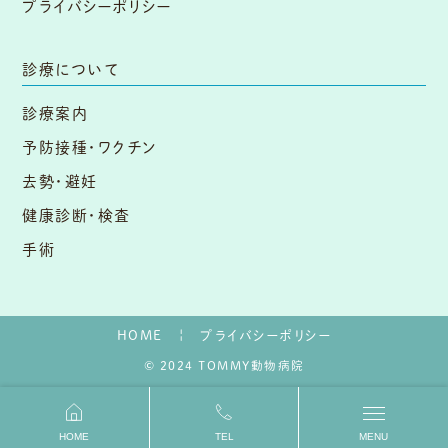
プライバシーポリシー
診療について
診療案内
予防接種・ワクチン
去勢・避妊
健康診断・検査
手術
HOME
プライバシーポリシー
© 2024 TOMMY動物病院
HOME
TEL
MENU