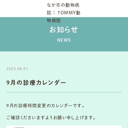
お知らせ
NEWS
2025.08.01
9月の診療カレンダー
9月の診療時間変更のカレンダーです。
ご確認くださいますようお願い申し上げます。