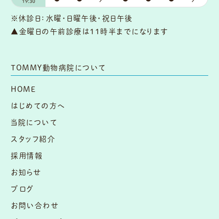
19:30
※休診日：水曜・日曜午後・祝日午後
▲金曜日の午前診療は11時半までになります
TOMMY動物病院について
HOME
はじめての方へ
当院について
スタッフ紹介
採用情報
お知らせ
ブログ
お問い合わせ